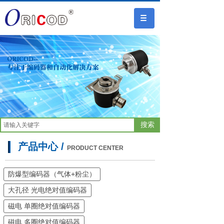
搜索
产品中心 /
PRODUCT CENTER
防爆型编码器（气体+粉尘）
大孔径 光电绝对值编码器
磁电 单圈绝对值编码器
磁电 多圈绝对值编码器