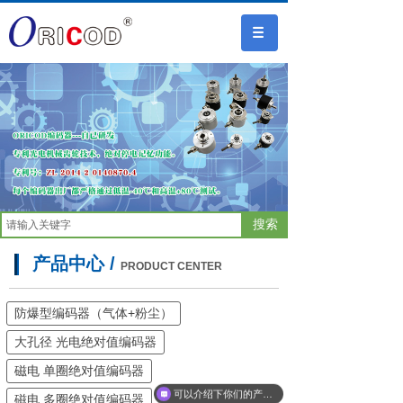
搜索
产品中心 /
PRODUCT CENTER
防爆型编码器（气体+粉尘）
大孔径 光电绝对值编码器
磁电 单圈绝对值编码器
可以介绍下你们的产品么
磁电 多圈绝对值编码器