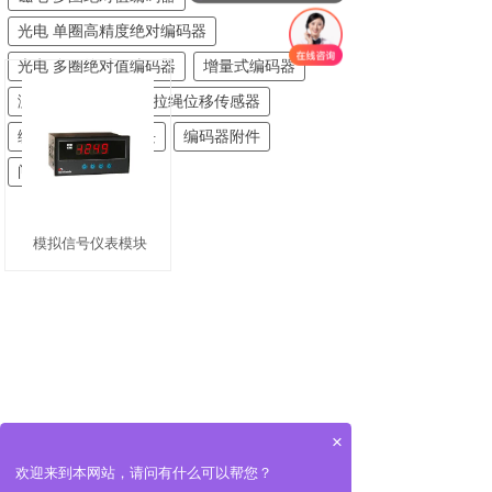
光电 单圈高精度绝对编码器
光电 多圈绝对值编码器
增量式编码器
测速专用编码器
拉绳位移传感器
编码器信号仪表模块
编码器附件
闸门开度荷重仪
模拟信号仪表模块
×
欢迎来到本网站，请问有什么可以帮您？