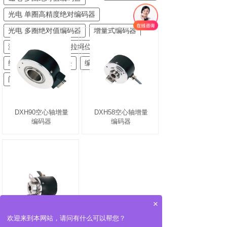
光电 单圈高精度绝对编码器
光电 多圈绝对值编码器
增量式编码器
测速专用编码器
拉绳位移传感器
编码器信号仪表模块
编码器附件
闸门开度荷重仪
DXH90空心轴增量
DXH58空心轴增量
编码器
编码器
×
欢迎来到本网站，请问有什么可以帮您？
DXH38空心轴增量